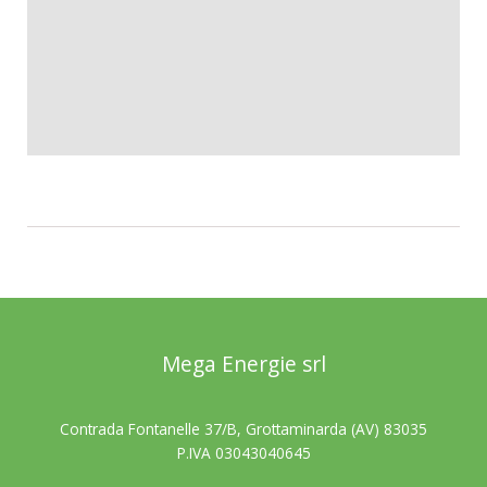
Mega Energie srl
Contrada Fontanelle 37/B, Grottaminarda (AV) 83035
P.IVA 03043040645